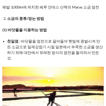
해발 3,000m에 위치한 페루 안데스 산맥의 Maras 소금 염전
소금의 종류/얻는 방법
(1)
바닷물을 이용하는 방법
천일염
: 바닷물을 염전으로 끌어들여 햇빛에 증발시켜 만
든 소금으로 일제강점기 시절 일본에서 부족한 소금을 생산
하기 위해 대만에서 유래된 방식의 염전을 들여와서 만든
것.