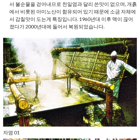
서 불순물을 걷어내므로 천일염과 달리 쓴맛이 없으며, 개흙
에서 비롯된 아미노산이 함유되어 있기 때문에 소금 자체에
서 감칠맛이 도는게 특징입니다. 1960년대 이후 맥이 끊어
졌다가 2000년대에 들어서 복원되었습니다.
자염 01