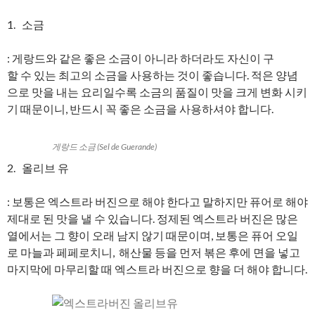
1. 소금
: 게랑드와 같은 좋은 소금이 아니라 하더라도 자신이 구
할 수 있는 최고의 소금을 사용하는 것이 좋습니다. 적은 양념
으로 맛을 내는 요리일수록 소금의 품질이 맛을 크게 변화 시키
기 때문이니, 반드시 꼭 좋은 소금을 사용하셔야 합니다.
게랑드 소금 (Sel de Guerande)
2. 올리브 유
: 보통은 엑스트라 버진으로 해야 한다고 말하지만 퓨어로 해야
제대로 된 맛을 낼 수 있습니다. 정제된 엑스트라 버진은 많은
열에서는 그 향이 오래 남지 않기 때문이며, 보통은 퓨어 오일
로 마늘과 페페로치니, 해산물 등을 먼저 볶은 후에 면을 넣고
마지막에 마무리할 때 엑스트라 버진으로 향을 더 해야 합니다.