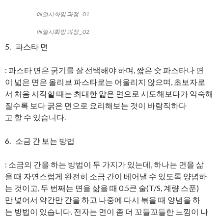
에멀시화잉 과정 _ 01
에멀시화잉 과정 _ 02
5. 파스타 면
: 파스타 면은 굵기를 잘 선택해야 하며, 짧은 숏 파스타나 면
이 넓은 면은 올리브 파스타로는 어울리지 않으며, 초보자로
서 처음 시작할 때는 최대한 얇은 면으로 시도해보다가 익숙해
질수록 보다 굵은 면으로 요리해보는 것이 바람직하다
고 할 수 있습니다.
6. 소금 간 보는 방법
: 소금의 간을 하는 방법이 두 가지가 있는데, 하나는 면을 삶
을 때 자연스럽게 완전히 소금 간이 베어낼 수 있도록 양념하
는 것이고, 두 번째는 면을 삶을 때 0.5큰 술(T/S, 계량 스푼)
만 넣어서 약간만 간을 하고 나중에 다시 볶을 때 양념을 하
는 방법이 있습니다. 전자는 면이 좀 더 꼬들꼬들한 느낌이 나