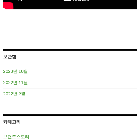
보관함
2023년 10월
2022년 11월
2022년 9월
카테고리
브랜드스토리