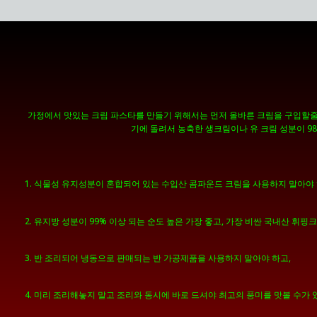
가정에서 맛있는 크림 파스타를 만들기 위해서는 먼저 올바른 크림을 구입할줄 
기에 돌려서 농축한 생크림이나 유 크림 성분이 9
1. 식물성 유지성분이 혼합되어 있는 수입산 콤파운드 크림을 사용하지 말아야 
2. 유지방 성분이 99% 이상 되는 순도 높은 가장 좋고, 가장 비싼 국내산 휘핑
3. 반 조리되어 냉동으로 판매되는 반 가공제품을 사용하지 말아야 하고,
4. 미리 조리해놓지 말고 조리와 동시에 바로 드셔야 최고의 풍미를 맛볼 수가 