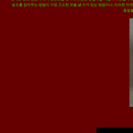
농도를 잡아주는 방법이 가장 고소한 맛을 낼 수가 있는 방법이나, 이러한 
품질좋